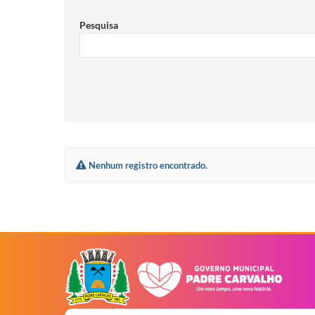
Pesquisa
Nenhum registro encontrado.