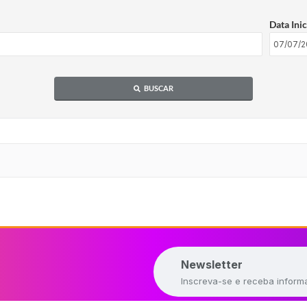
Data Inic
BUSCAR
Newsletter
Inscreva-se e receba inform