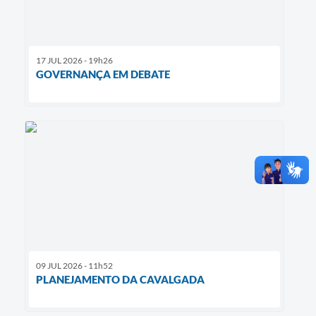
17 JUL 2026 - 19h26
GOVERNANÇA EM DEBATE
09 JUL 2026 - 11h52
PLANEJAMENTO DA CAVALGADA