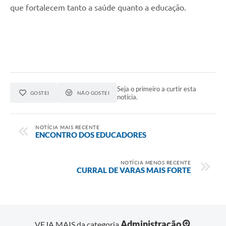
que fortalecem tanto a saúde quanto a educação.
Seja o primeiro a curtir esta
GOSTEI
NÃO GOSTEI
notícia.
NOTÍCIA MAIS RECENTE
ENCONTRO DOS EDUCADORES
NOTÍCIA MENOS RECENTE
CURRAL DE VARAS MAIS FORTE
Administração
VEJA MAIS da categoria