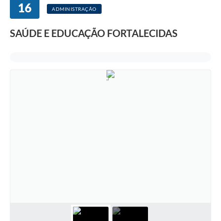
16
ADMINISTRAÇÃO
SAÚDE E EDUCAÇÃO FORTALECIDAS