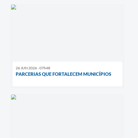
26 JUN 2026 - 07h48
PARCERIAS QUE FORTALECEM MUNICÍPIOS