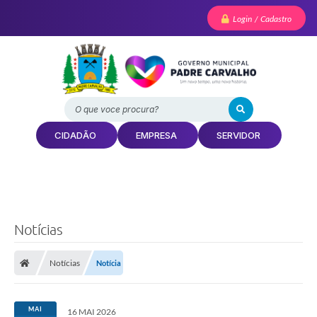
Login / Cadastro
O que voce procura?
CIDADÃO
EMPRESA
SERVIDOR
Notícias
Notícias
Notícia
MAI
16 MAI 2026