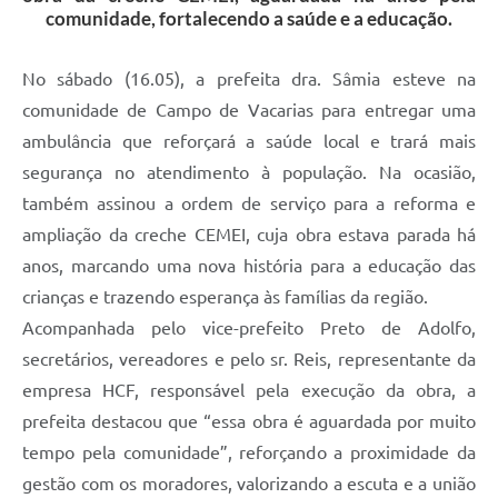
comunidade, fortalecendo a saúde e a educação.
No sábado (16.05), a prefeita dra. Sâmia esteve na
comunidade de Campo de Vacarias para entregar uma
ambulância que reforçará a saúde local e trará mais
segurança no atendimento à população. Na ocasião,
também assinou a ordem de serviço para a reforma e
ampliação da creche CEMEI, cuja obra estava parada há
anos, marcando uma nova história para a educação das
crianças e trazendo esperança às famílias da região.
Acompanhada pelo vice-prefeito Preto de Adolfo,
secretários, vereadores e pelo sr. Reis, representante da
empresa HCF, responsável pela execução da obra, a
prefeita destacou que “essa obra é aguardada por muito
tempo pela comunidade”, reforçando a proximidade da
gestão com os moradores, valorizando a escuta e a união