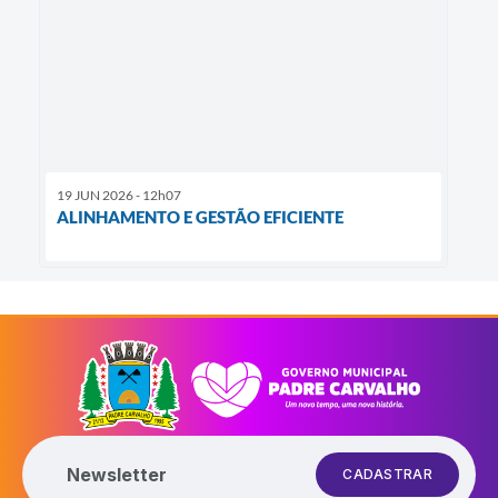
19 JUN 2026 - 12h07
ALINHAMENTO E GESTÃO EFICIENTE
Newsletter
CADASTRAR