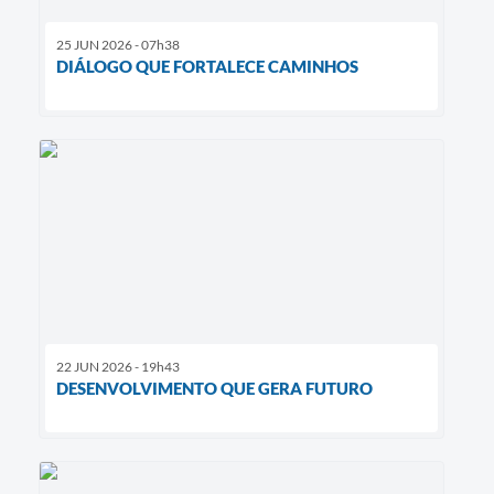
25 JUN 2026 - 07h38
DIÁLOGO QUE FORTALECE CAMINHOS
22 JUN 2026 - 19h43
DESENVOLVIMENTO QUE GERA FUTURO