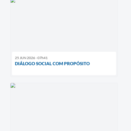
25 JUN 2026 - 07h41
DIÁLOGO SOCIAL COM PROPÓSITO