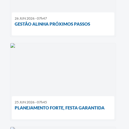
26 JUN 2026 - 07h47
GESTÃO ALINHA PRÓXIMOS PASSOS
25 JUN 2026 - 07h45
PLANEJAMENTO FORTE, FESTA GARANTIDA