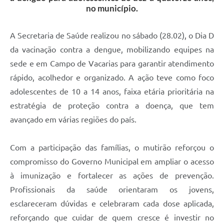
no município.
A Secretaria de Saúde realizou no sábado (28.02), o Dia D
da vacinação contra a dengue, mobilizando equipes na
sede e em Campo de Vacarias para garantir atendimento
rápido, acolhedor e organizado. A ação teve como foco
adolescentes de 10 a 14 anos, faixa etária prioritária na
estratégia de proteção contra a doença, que tem
avançado em várias regiões do país.
Com a participação das famílias, o mutirão reforçou o
compromisso do Governo Municipal em ampliar o acesso
à imunização e fortalecer as ações de prevenção.
Profissionais da saúde orientaram os jovens,
esclareceram dúvidas e celebraram cada dose aplicada,
reforçando que cuidar de quem cresce é investir no