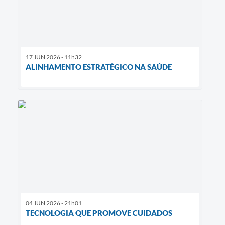
17 JUN 2026 - 11h32
ALINHAMENTO ESTRATÉGICO NA SAÚDE
04 JUN 2026 - 21h01
TECNOLOGIA QUE PROMOVE CUIDADOS