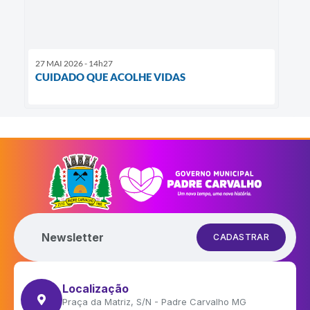
27 MAI 2026 - 14h27
CUIDADO QUE ACOLHE VIDAS
Newsletter
CADASTRAR
Localização
Praça da Matriz, S/N - Padre Carvalho MG