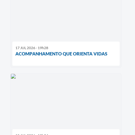
17 JUL 2026 - 19h28
ACOMPANHAMENTO QUE ORIENTA VIDAS