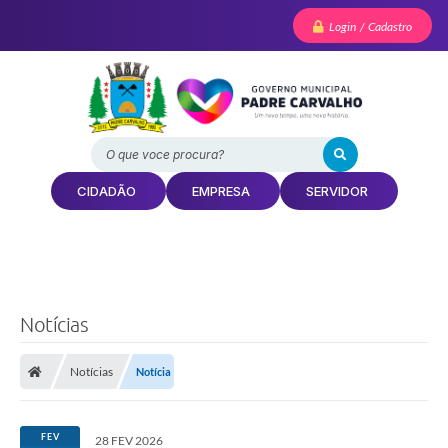
Login / Cadastro
O que voce procura?
CIDADÃO
EMPRESA
SERVIDOR
Notícias
Notícias
Notícia
FEV
28 FEV 2026