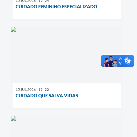
15 JUL 2026 - 19h24
CUIDADO FEMININO ESPECIALIZADO
15 JUL 2026 - 19h22
CUIDADO QUE SALVA VIDAS