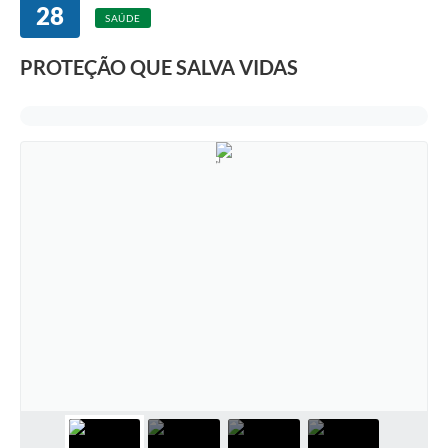
28
SAÚDE
PROTEÇÃO QUE SALVA VIDAS