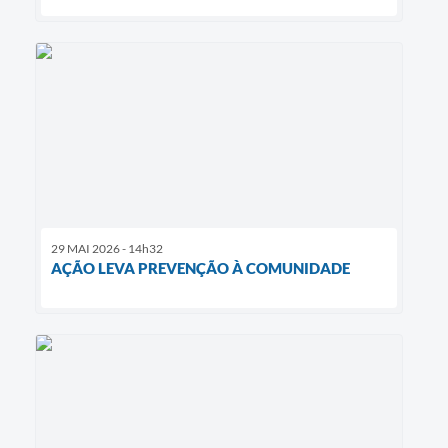
29 MAI 2026 - 14h32
AÇÃO LEVA PREVENÇÃO À COMUNIDADE