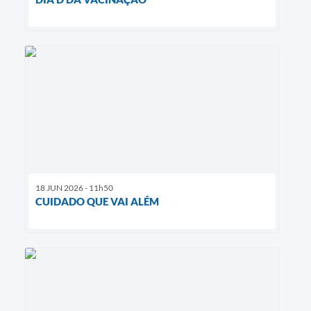
18 JUN 2026 - 11h50
CUIDADO QUE VAI ALÉM