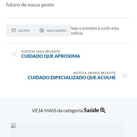
futuro da nossa gente.
Seja o primeiro a curtir esta
GOSTEI
NÃO GOSTEI
notícia.
NOTÍCIA MAIS RECENTE
CUIDADO QUE APROXIMA
NOTÍCIA MENOS RECENTE
CUIDADO ESPECIALIZADO QUE ACOLHE
Saúde
VEJA MAIS da categoria