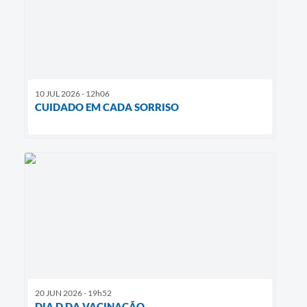
10 JUL 2026 - 12h06
CUIDADO EM CADA SORRISO
20 JUN 2026 - 19h52
DIA D DA VACINAÇÃO