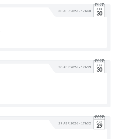
ABR
30 ABR 2026 - 17h40
30
.
ABR
30 ABR 2026 - 17h33
30
ABR
29 ABR 2026 - 17h32
29