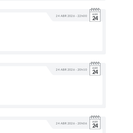
ABR
24 ABR 2026 - 22h00
24
ABR
24 ABR 2026 - 20h10
24
ABR
24 ABR 2026 - 20h06
24