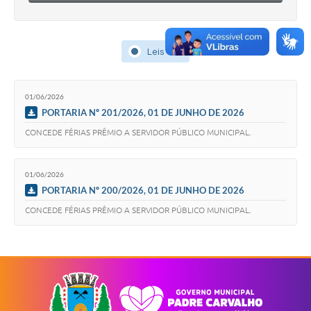
Leis (2)
01/06/2026
PORTARIA Nº 201/2026, 01 DE JUNHO DE 2026
CONCEDE FÉRIAS PRÊMIO A SERVIDOR PÚBLICO MUNICIPAL.
01/06/2026
PORTARIA Nº 200/2026, 01 DE JUNHO DE 2026
CONCEDE FÉRIAS PRÊMIO A SERVIDOR PÚBLICO MUNICIPAL.