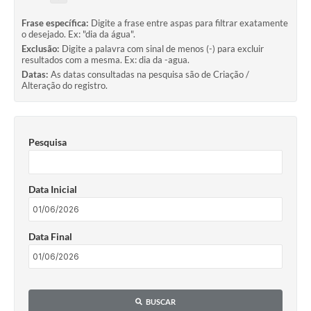
Frase específica:
Digite a frase entre aspas para filtrar exatamente
o desejado. Ex: "dia da água".
Exclusão:
Digite a palavra com sinal de menos (-) para excluir
resultados com a mesma. Ex: dia da -agua.
Datas:
As datas consultadas na pesquisa são de Criação /
Alteração do registro.
Pesquisa
Data Inicial
Data Final
BUSCAR