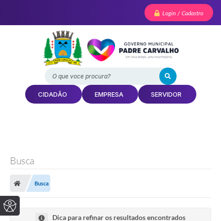
Login / Cadastro
O que voce procura?
CIDADÃO
EMPRESA
SERVIDOR
Busca
Busca
Dica para refinar os resultados encontrados