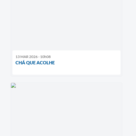
13 MAR 2026 - 10h08
CHÁ QUE ACOLHE