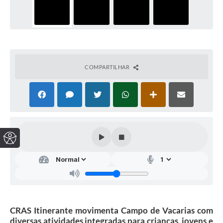
COMPARTILHAR
CRAS Itinerante movimenta Campo de Vacarias com
diversas atividades integradas para crianças, jovens e