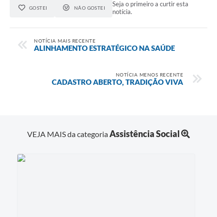
Seja o primeiro a curtir esta
GOSTEI
NÃO GOSTEI
notícia.
NOTÍCIA MAIS RECENTE
ALINHAMENTO ESTRATÉGICO NA SAÚDE
NOTÍCIA MENOS RECENTE
CADASTRO ABERTO, TRADIÇÃO VIVA
Assistência Social
VEJA MAIS da categoria