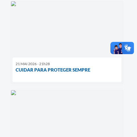
21 MAI 2026 - 21h28
CUIDAR PARA PROTEGER SEMPRE