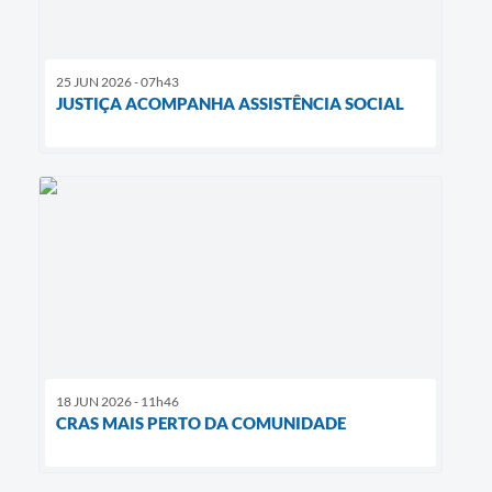
25 JUN 2026 - 07h43
JUSTIÇA ACOMPANHA ASSISTÊNCIA SOCIAL
18 JUN 2026 - 11h46
CRAS MAIS PERTO DA COMUNIDADE