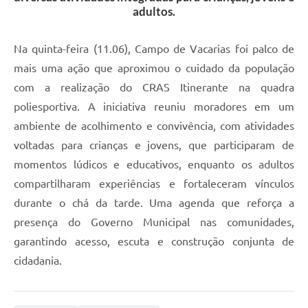
adultos.
Na quinta-feira (11.06), Campo de Vacarias foi palco de
mais uma ação que aproximou o cuidado da população
com a realização do CRAS Itinerante na quadra
poliesportiva. A iniciativa reuniu moradores em um
ambiente de acolhimento e convivência, com atividades
voltadas para crianças e jovens, que participaram de
momentos lúdicos e educativos, enquanto os adultos
compartilharam experiências e fortaleceram vínculos
durante o chá da tarde. Uma agenda que reforça a
presença do Governo Municipal nas comunidades,
garantindo acesso, escuta e construção conjunta de
cidadania.