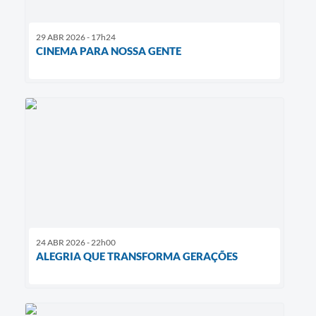
29 ABR 2026 - 17h24
CINEMA PARA NOSSA GENTE
24 ABR 2026 - 22h00
ALEGRIA QUE TRANSFORMA GERAÇÕES