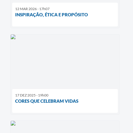
12 MAR 2026 - 17h07
INSPIRAÇÃO, ÉTICA E PROPÓSITO
17 DEZ 2025 - 19h00
CORES QUE CELEBRAM VIDAS