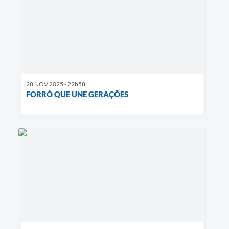
28 NOV 2025 - 22h58
FORRÓ QUE UNE GERAÇÕES