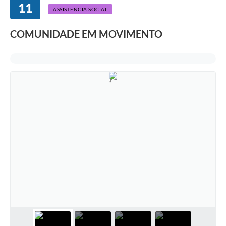
11
ASSISTÊNCIA SOCIAL
COMUNIDADE EM MOVIMENTO