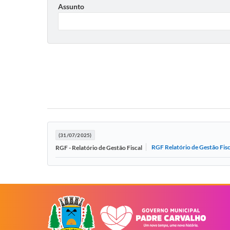
Assunto
(31/07/2025)
RGF Relatório de Gestão Fisc
RGF - Relatório de Gestão Fiscal