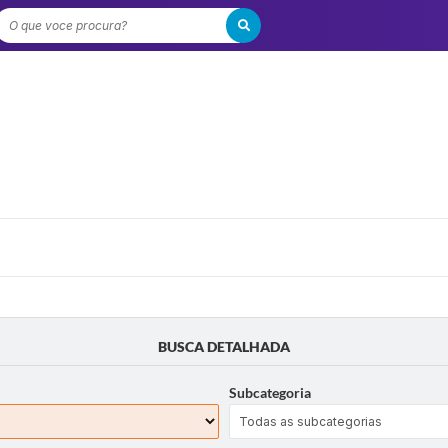
O que voce procura?
BUSCA DETALHADA
Subcategoria