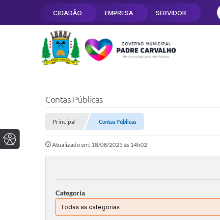
CIDADÃO
EMPRESA
SERVIDOR
Contas Públicas
Principal
Contas Públicas
Atualizado em: 18/08/2025 às 14h02
Categoria