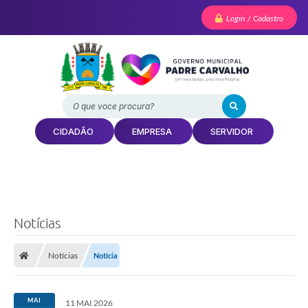
Login / Cadastro
O que voce procura?
CIDADÃO
EMPRESA
SERVIDOR
Notícias
Notícias
Notícia
MAI
11 MAI 2026