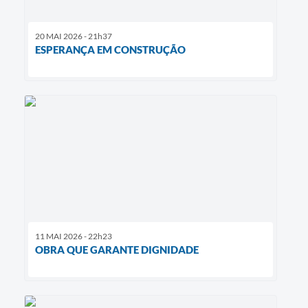
20 MAI 2026 - 21h37
ESPERANÇA EM CONSTRUÇÃO
11 MAI 2026 - 22h23
OBRA QUE GARANTE DIGNIDADE