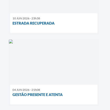
10 JUN 2026 - 23h38
ESTRADA RECUPERADA
04 JUN 2026 - 21h08
GESTÃO PRESENTE E ATENTA