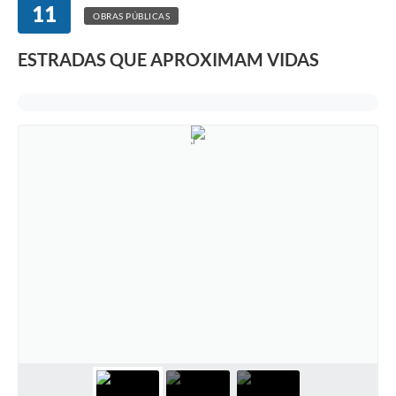
11
OBRAS PÚBLICAS
ESTRADAS QUE APROXIMAM VIDAS