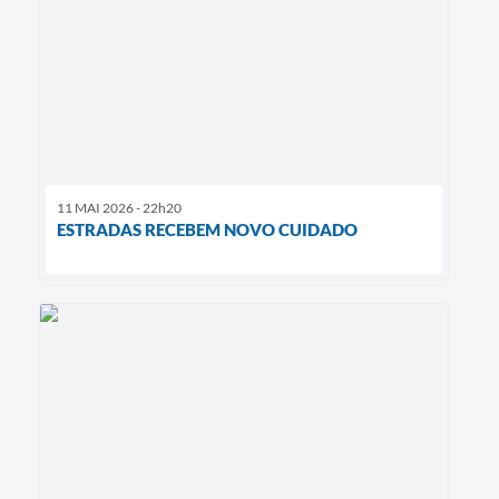
11 MAI 2026 - 22h20
ESTRADAS RECEBEM NOVO CUIDADO