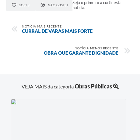
Seja o primeiro a curtir esta
GOSTEI
NÃO GOSTEI
notícia.
NOTÍCIA MAIS RECENTE
CURRAL DE VARAS MAIS FORTE
NOTÍCIA MENOS RECENTE
OBRA QUE GARANTE DIGNIDADE
Obras Públicas
VEJA MAIS da categoria