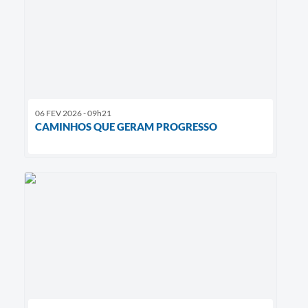
06 FEV 2026 - 09h21
CAMINHOS QUE GERAM PROGRESSO