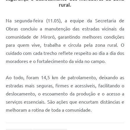
rural.
Na segunda-feira (11.05), a equipe da Secretaria de
Obras concluiu a manutenção das estradas vicinais da
comunidade de Miroró, garantindo melhores condições
para quem vive, trabalha e circula pela zona rural. O
cuidado com cada trecho reflete respeito ao dia a dia dos
moradores e o fortalecimento da vida no campo.
Ao todo, foram 14,5 km de patrolamento, deixando as
estradas mais seguras, firmes e acessíveis, facilitando o
deslocamento, o escoamento da produção e o acesso a
serviços essenciais. São ações que encurtam distâncias e
melhoram a rotina de toda a comunidade.