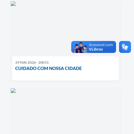
29 MAI 2026 - 20h51
CUIDADO COM NOSSA CIDADE