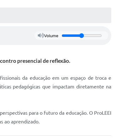
Volume
contro presencial de reflexão.
ofissionais da educação em um espaço de troca e
ráticas pedagógicas que impactam diretamente na
erspectivas para o futuro da educação. O ProLEEI
as ao aprendizado.