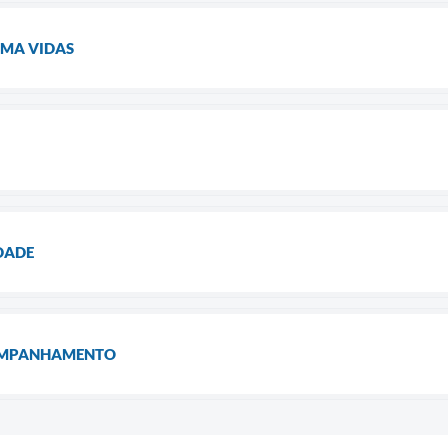
RMA VIDAS
DADE
OMPANHAMENTO