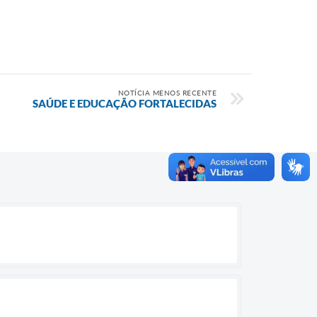
NOTÍCIA MENOS RECENTE
SAÚDE E EDUCAÇÃO FORTALECIDAS