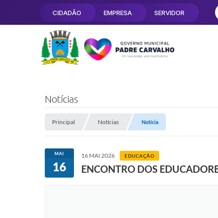
CIDADÃO
EMPRESA
SERVIDOR
Notícias
Principal
Notícias
Notícia
MAI
16 MAI 2026
EDUCAÇÃO
16
ENCONTRO DOS EDUCADOR