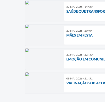
27 MAI 2026 - 14h29
SAÚDE QUE TRANSFO
23 MAI 2026 - 20h04
MÃES EM FESTA
21 MAI 2026 - 22h30
EMOÇÃO EM COMUNI
08 MAI 2026 - 21h51
VACINAÇÃO SOB AC