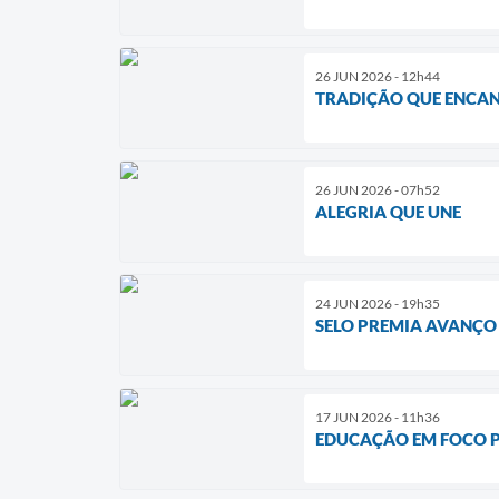
26 JUN 2026 - 12h44
TRADIÇÃO QUE ENCA
26 JUN 2026 - 07h52
ALEGRIA QUE UNE
24 JUN 2026 - 19h35
SELO PREMIA AVANÇO
17 JUN 2026 - 11h36
EDUCAÇÃO EM FOCO 