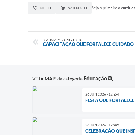
Seja o primeiro a curtir es
GOSTEI
NÃO GOSTEI
NOTÍCIA MAIS RECENTE
CAPACITAÇÃO QUE FORTALECE CUIDADO
Educação
VEJA MAIS da categoria
26 JUN 2026 - 12h54
FESTA QUE FORTALECE
26 JUN 2026 - 12h49
CELEBRAÇÃO QUE INS