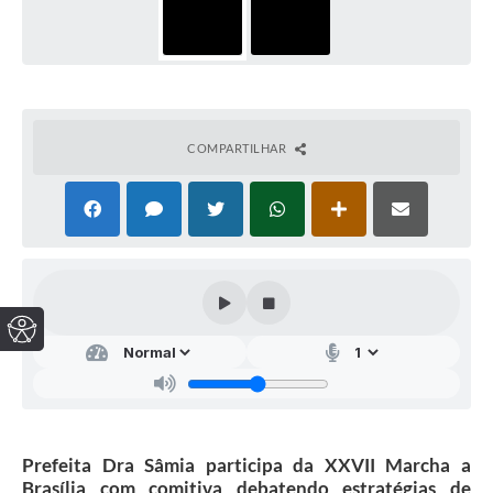
COMPARTILHAR
Prefeita Dra Sâmia participa da XXVII Marcha a
Brasília com comitiva debatendo estratégias de