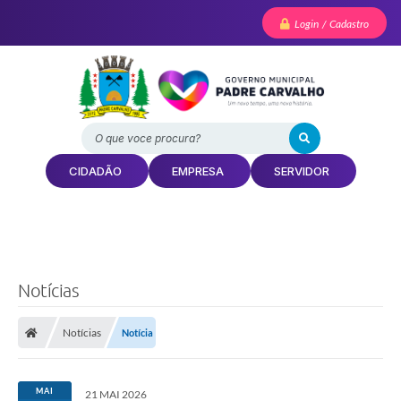
Login / Cadastro
O que voce procura?
CIDADÃO
EMPRESA
SERVIDOR
Notícias
Notícias
Notícia
MAI
21 MAI 2026