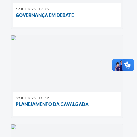
17 JUL 2026 - 19h26
GOVERNANÇA EM DEBATE
09 JUL 2026 - 11h52
PLANEJAMENTO DA CAVALGADA