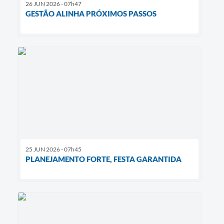
26 JUN 2026 - 07h47
GESTÃO ALINHA PRÓXIMOS PASSOS
25 JUN 2026 - 07h45
PLANEJAMENTO FORTE, FESTA GARANTIDA