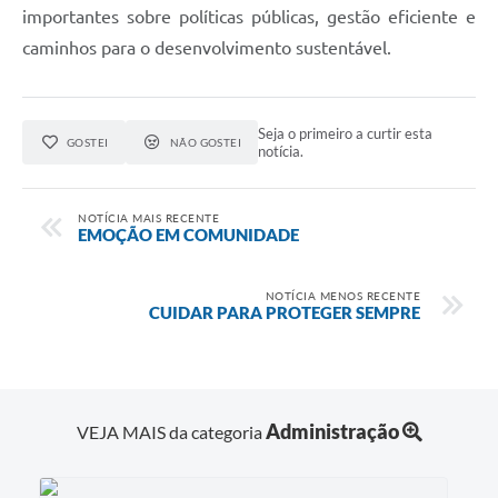
importantes sobre políticas públicas, gestão eficiente e
caminhos para o desenvolvimento sustentável.
Seja o primeiro a curtir esta
GOSTEI
NÃO GOSTEI
notícia.
NOTÍCIA MAIS RECENTE
EMOÇÃO EM COMUNIDADE
NOTÍCIA MENOS RECENTE
CUIDAR PARA PROTEGER SEMPRE
Administração
VEJA MAIS da categoria