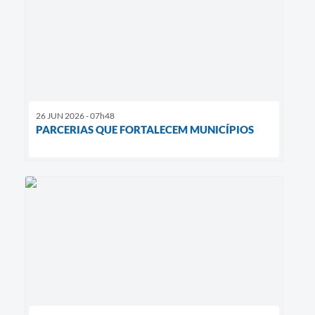
26 JUN 2026 - 07h48
PARCERIAS QUE FORTALECEM MUNICÍPIOS