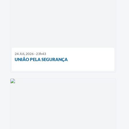
24 JUL 2026 - 23h43
UNIÃO PELA SEGURANÇA