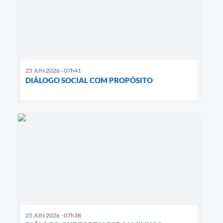
25 JUN 2026 - 07h41
DIÁLOGO SOCIAL COM PROPÓSITO
25 JUN 2026 - 07h38