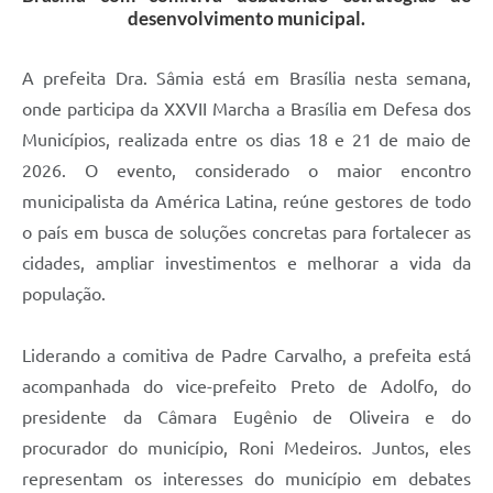
desenvolvimento municipal.
A prefeita Dra. Sâmia está em Brasília nesta semana,
onde participa da XXVII Marcha a Brasília em Defesa dos
Municípios, realizada entre os dias 18 e 21 de maio de
2026. O evento, considerado o maior encontro
municipalista da América Latina, reúne gestores de todo
o país em busca de soluções concretas para fortalecer as
cidades, ampliar investimentos e melhorar a vida da
população.
Liderando a comitiva de Padre Carvalho, a prefeita está
acompanhada do vice-prefeito Preto de Adolfo, do
presidente da Câmara Eugênio de Oliveira e do
procurador do município, Roni Medeiros. Juntos, eles
representam os interesses do município em debates