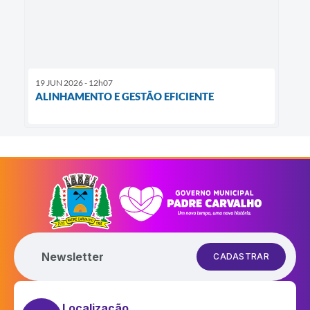
19 JUN 2026 - 12h07
ALINHAMENTO E GESTÃO EFICIENTE
Newsletter
CADASTRAR
Localização