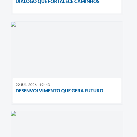
DIÁLOGO QUE FORTALECE CAMINHOS
22 JUN 2026 - 19h43
DESENVOLVIMENTO QUE GERA FUTURO