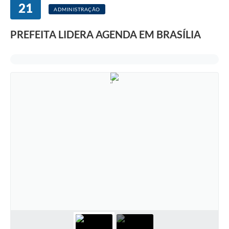
21
ADMINISTRAÇÃO
PREFEITA LIDERA AGENDA EM BRASÍLIA