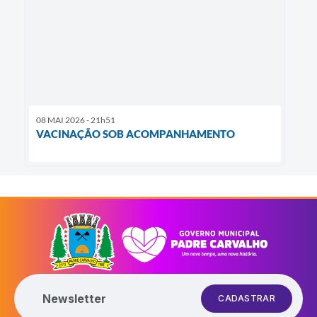
08 MAI 2026 - 21h51
VACINAÇÃO SOB ACOMPANHAMENTO
Newsletter
CADASTRAR