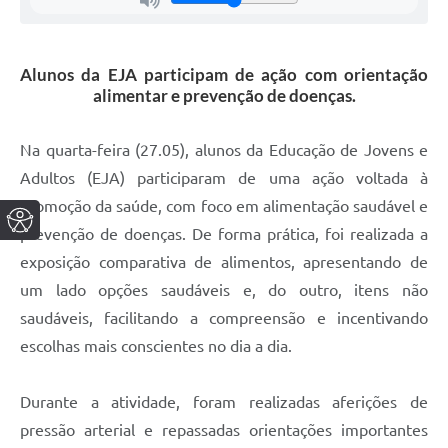
Alunos da EJA participam de ação com orientação
alimentar e prevenção de doenças.
Na quarta-feira (27.05), alunos da Educação de Jovens e
Adultos (EJA) participaram de uma ação voltada à
promoção da saúde, com foco em alimentação saudável e
prevenção de doenças. De forma prática, foi realizada a
exposição comparativa de alimentos, apresentando de
um lado opções saudáveis e, do outro, itens não
saudáveis, facilitando a compreensão e incentivando
escolhas mais conscientes no dia a dia.
Durante a atividade, foram realizadas aferições de
pressão arterial e repassadas orientações importantes