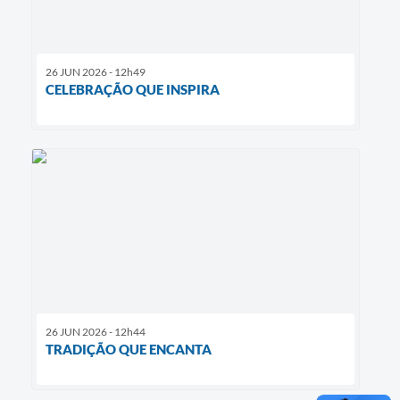
26 JUN 2026 - 12h49
CELEBRAÇÃO QUE INSPIRA
26 JUN 2026 - 12h44
TRADIÇÃO QUE ENCANTA