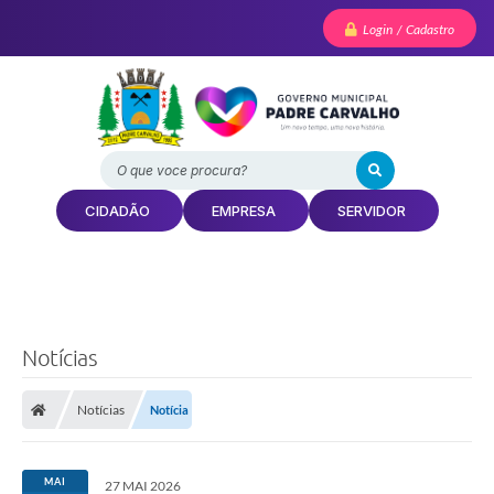
Login / Cadastro
O que voce procura?
CIDADÃO
EMPRESA
SERVIDOR
Notícias
Notícias
Notícia
MAI
27 MAI 2026