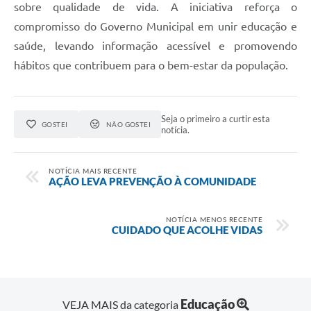
sobre qualidade de vida. A iniciativa reforça o
compromisso do Governo Municipal em unir educação e
saúde, levando informação acessível e promovendo
hábitos que contribuem para o bem-estar da população.
Seja o primeiro a curtir esta
GOSTEI
NÃO GOSTEI
notícia.
NOTÍCIA MAIS RECENTE
AÇÃO LEVA PREVENÇÃO À COMUNIDADE
NOTÍCIA MENOS RECENTE
CUIDADO QUE ACOLHE VIDAS
Educação
VEJA MAIS da categoria