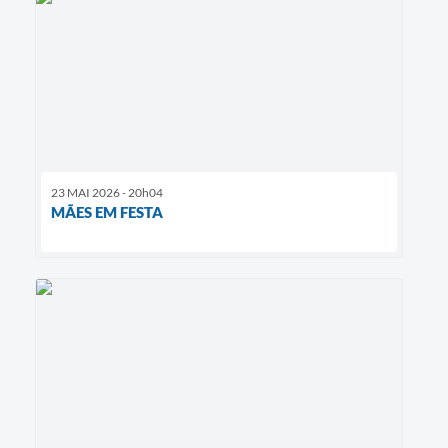
23 MAI 2026 - 20h04
MÃES EM FESTA