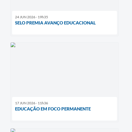
24 JUN 2026 - 19h35
SELO PREMIA AVANÇO EDUCACIONAL
17 JUN 2026 - 11h36
EDUCAÇÃO EM FOCO PERMANENTE