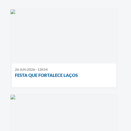
26 JUN 2026 - 12h54
FESTA QUE FORTALECE LAÇOS