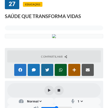
27
EDUCAÇÃO
SAÚDE QUE TRANSFORMA VIDAS
COMPARTILHAR