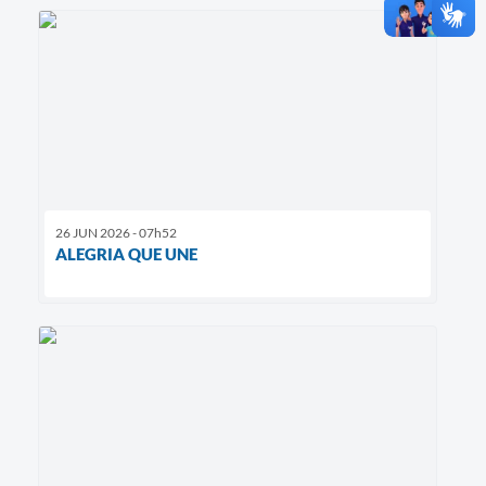
26 JUN 2026 - 07h52
ALEGRIA QUE UNE