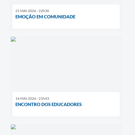
21 MAI 2026 - 22h30
EMOÇÃO EM COMUNIDADE
16 MAI 2026 - 21h43
ENCONTRO DOS EDUCADORES