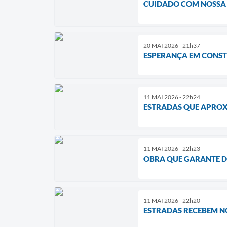
CUIDADO COM NOSSA
20 MAI 2026 - 21h37
ESPERANÇA EM CONS
11 MAI 2026 - 22h24
ESTRADAS QUE APRO
11 MAI 2026 - 22h23
OBRA QUE GARANTE D
11 MAI 2026 - 22h20
ESTRADAS RECEBEM 