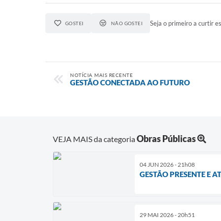
Seja o primeiro a curtir es
GOSTEI
NÃO GOSTEI
NOTÍCIA MAIS RECENTE
GESTÃO CONECTADA AO FUTURO
Obras Públicas
VEJA MAIS da categoria
04 JUN 2026 - 21h08
GESTÃO PRESENTE E A
29 MAI 2026 - 20h51