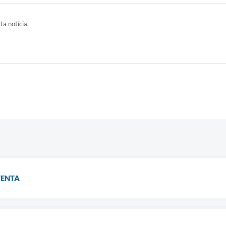
ta notícia.
TENTA