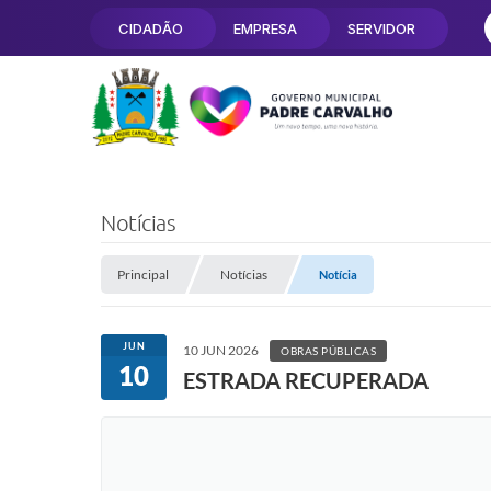
CIDADÃO
EMPRESA
SERVIDOR
Notícias
Principal
Notícias
Notícia
JUN
10 JUN 2026
OBRAS PÚBLICAS
10
ESTRADA RECUPERADA