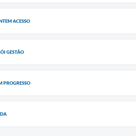
NTEM ACESSO
ÓI GESTÃO
M PROGRESSO
ADA