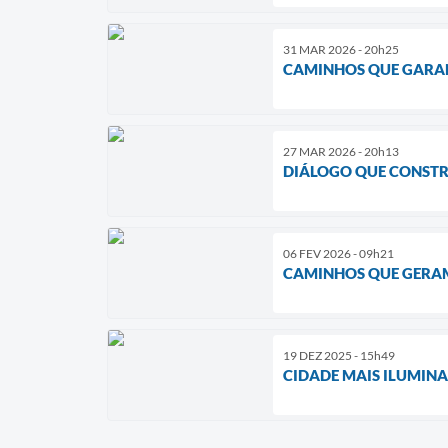
31 MAR 2026 - 20h25
CAMINHOS QUE GARA
27 MAR 2026 - 20h13
DIÁLOGO QUE CONSTR
06 FEV 2026 - 09h21
CAMINHOS QUE GERA
19 DEZ 2025 - 15h49
CIDADE MAIS ILUMIN