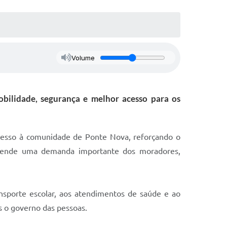
Volume
bilidade, segurança e melhor acesso para os
 acesso à comunidade de Ponte Nova, reforçando o
atende uma demanda importante dos moradores,
nsporte escolar, aos atendimentos de saúde e ao
s o governo das pessoas.