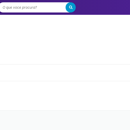
O que voce procura?