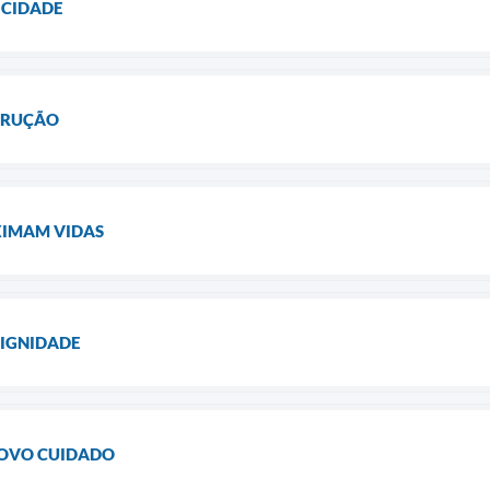
 CIDADE
TRUÇÃO
XIMAM VIDAS
IGNIDADE
NOVO CUIDADO