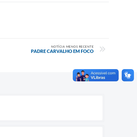
NOTÍCIA MENOS RECENTE
PADRE CARVALHO EM FOCO