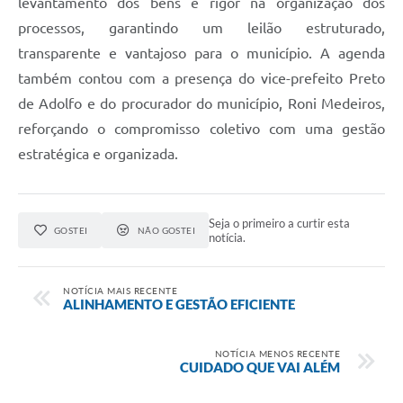
levantamento dos bens e rigor na organização dos
processos, garantindo um leilão estruturado,
transparente e vantajoso para o município. A agenda
também contou com a presença do vice-prefeito Preto
de Adolfo e do procurador do município, Roni Medeiros,
reforçando o compromisso coletivo com uma gestão
estratégica e organizada.
Seja o primeiro a curtir esta
GOSTEI
NÃO GOSTEI
notícia.
NOTÍCIA MAIS RECENTE
ALINHAMENTO E GESTÃO EFICIENTE
NOTÍCIA MENOS RECENTE
CUIDADO QUE VAI ALÉM