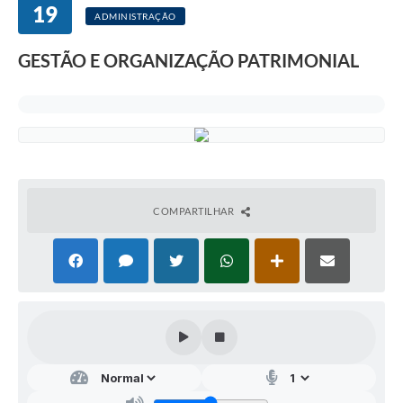
19
ADMINISTRAÇÃO
GESTÃO E ORGANIZAÇÃO PATRIMONIAL
COMPARTILHAR