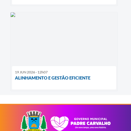
19 JUN 2026 - 12h07
ALINHAMENTO E GESTÃO EFICIENTE