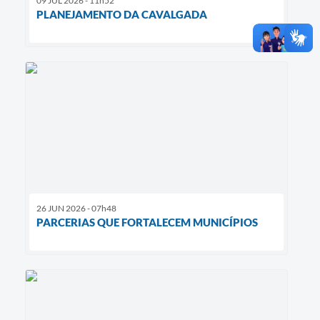
09 JUL 2026 - 11h52
PLANEJAMENTO DA CAVALGADA
26 JUN 2026 - 07h48
PARCERIAS QUE FORTALECEM MUNICÍPIOS