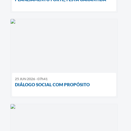
25 JUN 2026 - 07h41
DIÁLOGO SOCIAL COM PROPÓSITO