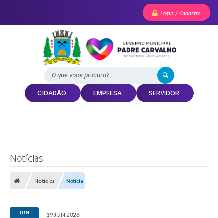
Login / Cadastro
O que voce procura?
CIDADÃO
EMPRESA
SERVIDOR
Notícias
Notícias
Notícia
JUN
19 JUN 2026