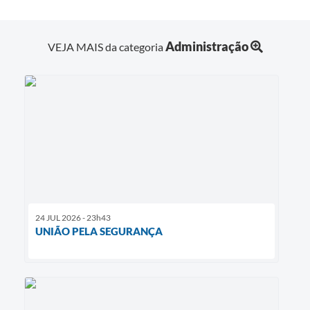
Administração
VEJA MAIS da categoria
24 JUL 2026 - 23h43
UNIÃO PELA SEGURANÇA