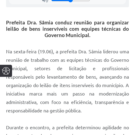
Prefeita Dra. Sâmia conduz reunião para organizar
leilão de bens inservíveis com equipes técnicas do
Governo Municipal.
Na sexta-feira (19.06), a prefeita Dra. Sâmia liderou uma
reunião de trabalho com as equipes técnicas do Governo
Municipal, setores de licitação e profissionais
responsáveis pelo levantamento de bens, avançando na
organização do leilão de itens inservíveis do município. A
iniciativa marca mais um passo na modernização
administrativa, com foco na eficiência, transparência e
responsabilidade na gestão pública.
Durante o encontro, a prefeita determinou agilidade no