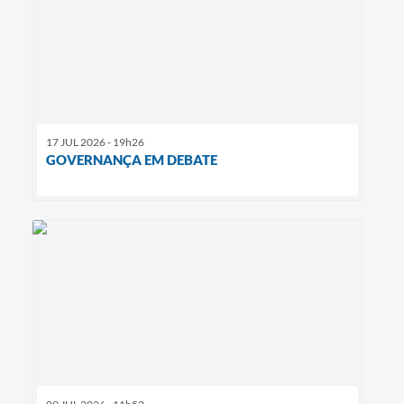
17 JUL 2026 - 19h26
GOVERNANÇA EM DEBATE