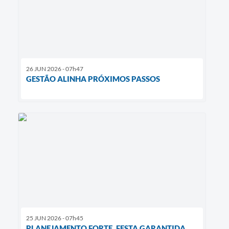
26 JUN 2026 - 07h47
GESTÃO ALINHA PRÓXIMOS PASSOS
25 JUN 2026 - 07h45
PLANEJAMENTO FORTE, FESTA GARANTIDA