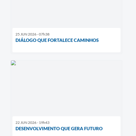
25 JUN 2026 - 07h38
DIÁLOGO QUE FORTALECE CAMINHOS
22 JUN 2026 - 19h43
DESENVOLVIMENTO QUE GERA FUTURO