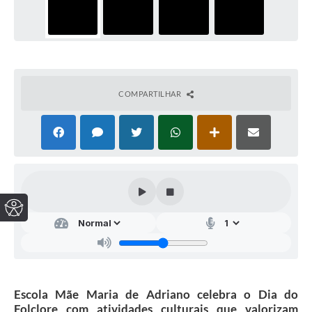
COMPARTILHAR
Escola Mãe Maria de Adriano celebra o Dia do
Folclore com atividades culturais que valorizam