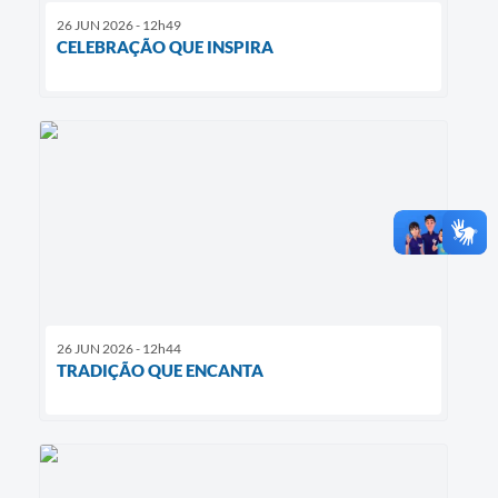
26 JUN 2026 - 12h49
CELEBRAÇÃO QUE INSPIRA
26 JUN 2026 - 12h44
TRADIÇÃO QUE ENCANTA