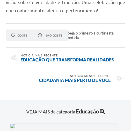
visão sobre diversidade e tradição. Uma celebração que
une conhecimento, alegria e pertencimento!
Seja o primeiro a curtir esta
GOSTEI
NÃO GOSTEI
notícia.
NOTÍCIA MAIS RECENTE
EDUCAÇÃO QUE TRANSFORMA REALIDADES
NOTÍCIA MENOS RECENTE
CIDADANIA MAIS PERTO DE VOCÊ
Educação
VEJA MAIS da categoria