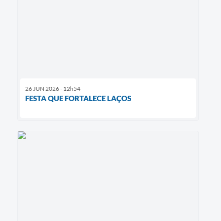
26 JUN 2026 - 12h54
FESTA QUE FORTALECE LAÇOS