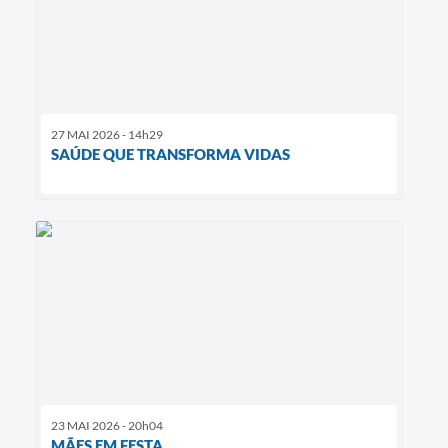
27 MAI 2026 - 14h29
SAÚDE QUE TRANSFORMA VIDAS
23 MAI 2026 - 20h04
MÃES EM FESTA