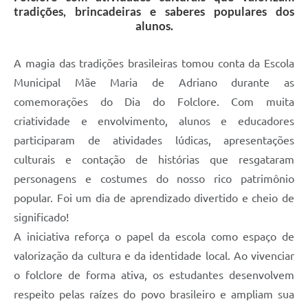
tradições, brincadeiras e saberes populares dos
alunos.
A magia das tradições brasileiras tomou conta da Escola
Municipal Mãe Maria de Adriano durante as
comemorações do Dia do Folclore. Com muita
criatividade e envolvimento, alunos e educadores
participaram de atividades lúdicas, apresentações
culturais e contação de histórias que resgataram
personagens e costumes do nosso rico patrimônio
popular. Foi um dia de aprendizado divertido e cheio de
significado!
A iniciativa reforça o papel da escola como espaço de
valorização da cultura e da identidade local. Ao vivenciar
o folclore de forma ativa, os estudantes desenvolvem
respeito pelas raízes do povo brasileiro e ampliam sua