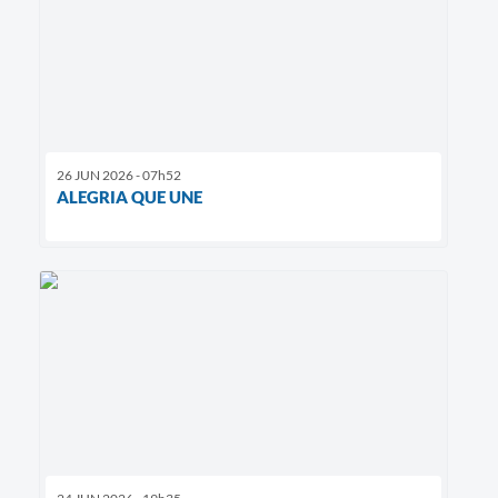
26 JUN 2026 - 07h52
ALEGRIA QUE UNE