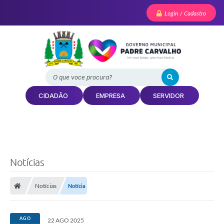
Login / Cadastro
O que voce procura?
CIDADÃO
EMPRESA
SERVIDOR
Notícias
Notícias
Notícia
AGO
22 AGO 2025