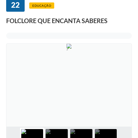
22
EDUCAÇÃO
FOLCLORE QUE ENCANTA SABERES