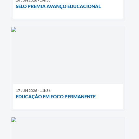
24 JUN 2026 - 19h35
SELO PREMIA AVANÇO EDUCACIONAL
17 JUN 2026 - 11h36
EDUCAÇÃO EM FOCO PERMANENTE