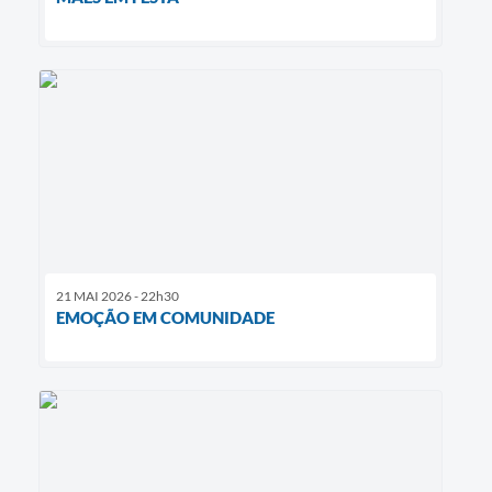
21 MAI 2026 - 22h30
EMOÇÃO EM COMUNIDADE