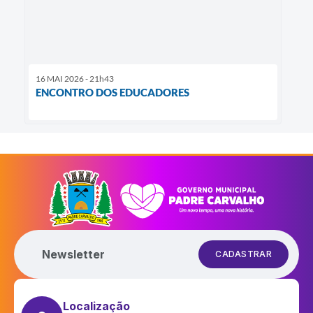
16 MAI 2026 - 21h43
ENCONTRO DOS EDUCADORES
Newsletter
CADASTRAR
Localização