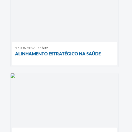
17 JUN 2026 - 11h32
ALINHAMENTO ESTRATÉGICO NA SAÚDE