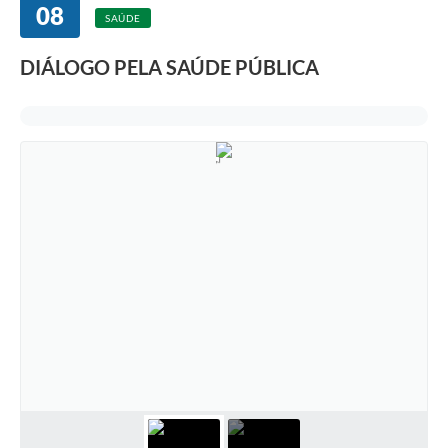
08
SAÚDE
DIÁLOGO PELA SAÚDE PÚBLICA