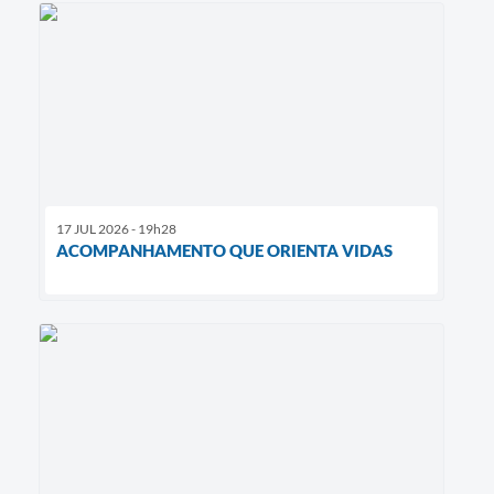
17 JUL 2026 - 19h28
ACOMPANHAMENTO QUE ORIENTA VIDAS