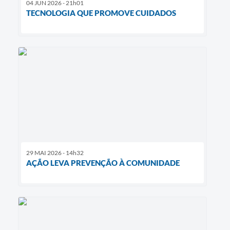
04 JUN 2026 - 21h01
TECNOLOGIA QUE PROMOVE CUIDADOS
29 MAI 2026 - 14h32
AÇÃO LEVA PREVENÇÃO À COMUNIDADE