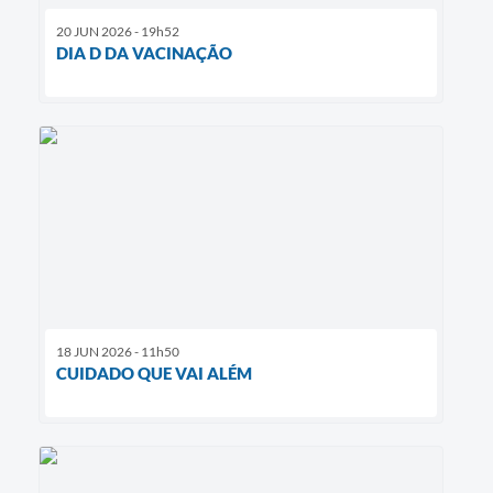
20 JUN 2026 - 19h52
DIA D DA VACINAÇÃO
18 JUN 2026 - 11h50
CUIDADO QUE VAI ALÉM