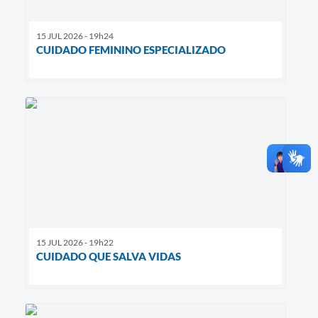
15 JUL 2026 - 19h24
CUIDADO FEMININO ESPECIALIZADO
15 JUL 2026 - 19h22
CUIDADO QUE SALVA VIDAS