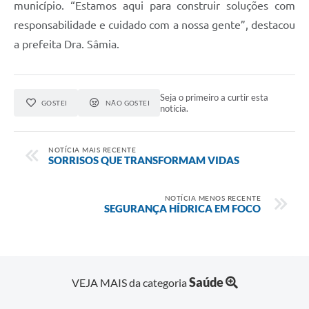
município. “Estamos aqui para construir soluções com
responsabilidade e cuidado com a nossa gente”, destacou
a prefeita Dra. Sâmia.
Seja o primeiro a curtir esta
GOSTEI
NÃO GOSTEI
notícia.
NOTÍCIA MAIS RECENTE
SORRISOS QUE TRANSFORMAM VIDAS
NOTÍCIA MENOS RECENTE
SEGURANÇA HÍDRICA EM FOCO
Saúde
VEJA MAIS da categoria