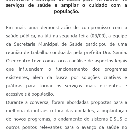
serviços de saúde e ampliar o cuidado com a
população.
Em mais uma demonstração de compromisso com a
saúde pública, na última segunda-feira (08/09), a equipe
da Secretaria Municipal de Saúde participou de uma
reunião de trabalho conduzida pela prefeita Dra. Sâmia.
O encontro teve como foco a análise de aspectos legais
que influenciam o funcionamento dos programas
existentes, além da busca por soluções criativas e
práticas para tornar os serviços mais eficientes e
acessíveis à população.
Durante a conversa, foram abordadas propostas para a
melhoria da infraestrutura das unidades, a implantação
de novos programas, o andamento do sistema E-SUS e
outros pontos relevantes para o avanço da saúde no