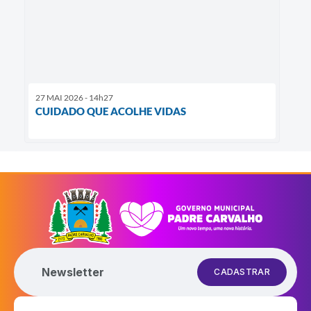
27 MAI 2026 - 14h27
CUIDADO QUE ACOLHE VIDAS
Newsletter
CADASTRAR