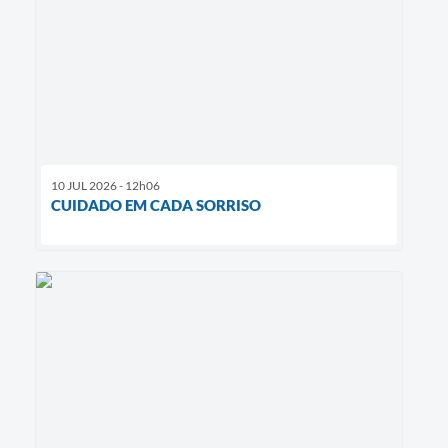
10 JUL 2026 - 12h06
CUIDADO EM CADA SORRISO