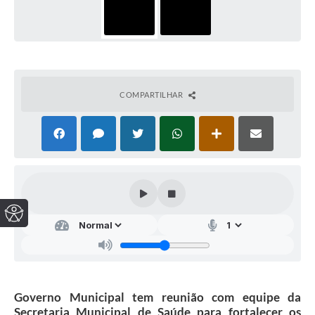
COMPARTILHAR
Governo Municipal tem reunião com equipe da
Secretaria Municipal de Saúde para fortalecer os