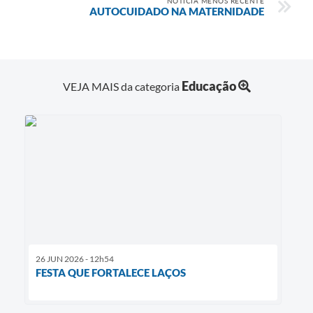
NOTÍCIA MENOS RECENTE
AUTOCUIDADO NA MATERNIDADE
Educação
VEJA MAIS da categoria
26 JUN 2026 - 12h54
FESTA QUE FORTALECE LAÇOS