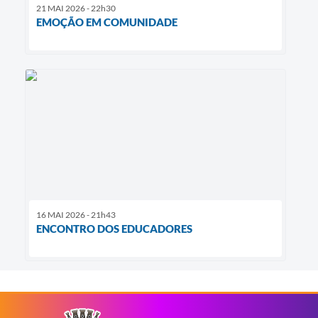
21 MAI 2026 - 22h30
EMOÇÃO EM COMUNIDADE
16 MAI 2026 - 21h43
ENCONTRO DOS EDUCADORES