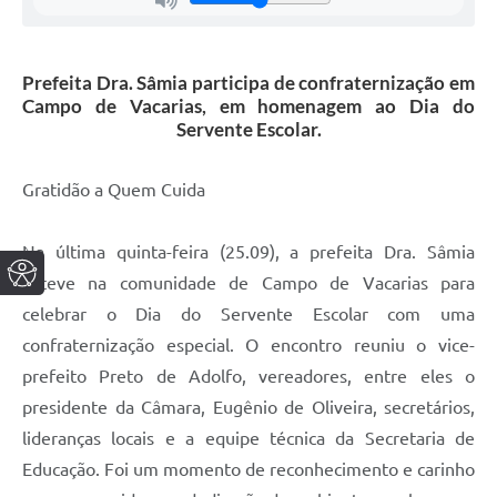
Prefeita Dra. Sâmia participa de confraternização em
Campo de Vacarias, em homenagem ao Dia do
Servente Escolar.
Gratidão a Quem Cuida
Na última quinta-feira (25.09), a prefeita Dra. Sâmia
esteve na comunidade de Campo de Vacarias para
celebrar o Dia do Servente Escolar com uma
confraternização especial. O encontro reuniu o vice-
prefeito Preto de Adolfo, vereadores, entre eles o
presidente da Câmara, Eugênio de Oliveira, secretários,
lideranças locais e a equipe técnica da Secretaria de
Educação. Foi um momento de reconhecimento e carinho