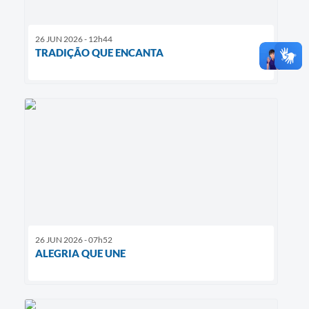
26 JUN 2026 - 12h44
TRADIÇÃO QUE ENCANTA
26 JUN 2026 - 07h52
ALEGRIA QUE UNE