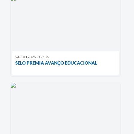
24 JUN 2026 - 19h35
SELO PREMIA AVANÇO EDUCACIONAL