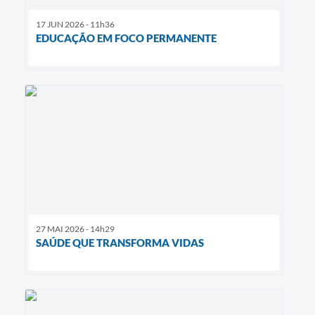
17 JUN 2026 - 11h36
EDUCAÇÃO EM FOCO PERMANENTE
27 MAI 2026 - 14h29
SAÚDE QUE TRANSFORMA VIDAS