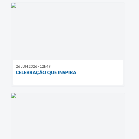
26 JUN 2026 - 12h49
CELEBRAÇÃO QUE INSPIRA