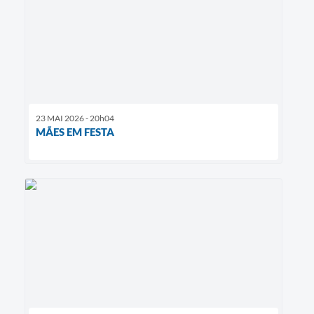
23 MAI 2026 - 20h04
MÃES EM FESTA