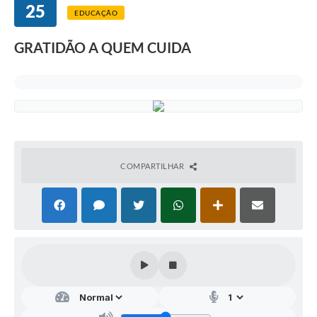
25
EDUCAÇÃO
GRATIDÃO A QUEM CUIDA
COMPARTILHAR