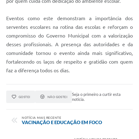
por quem cuida com dedicação do ambiente escolar.
Eventos como este demonstram a importância dos
serventes escolares na rotina das escolas e reforçam o
compromisso do Governo Municipal com a valorização
desses profissionais. A presença das autoridades e da
comunidade tornou o evento ainda mais significativo,
fortalecendo os laços de respeito e gratidão com quem
faz a diferença todos os dias.
Seja o primeiro a curtir esta
GOSTEI
NÃO GOSTEI
notícia.
NOTÍCIA MAIS RECENTE
VACINAÇÃO E EDUCAÇÃO EM FOCO