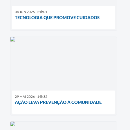
04 JUN 2026 - 21h01
TECNOLOGIA QUE PROMOVE CUIDADOS
29 MAI 2026 - 14h32
AÇÃO LEVA PREVENÇÃO À COMUNIDADE