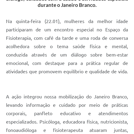
durante o Janeiro Branco.
Na quinta-feira (22.01), mulheres da melhor idade
participaram de um encontro especial no Espaço da
Fisioterapia, com café da tarde e uma roda de conversa
acolhedora sobre o tema saúde física e mental,
conduzida através de um diálogo sobre bem-estar
emocional, com destaque para a prática regular de
atividades que promovem equilíbrio e qualidade de vida.
A ação integrou nossa mobilização do Janeiro Branco,
levando informação e cuidado por meio de práticas
corporais, panfleto educativo e atendimentos
especializados. Psicóloga, educadora física, nutricionista,
fonoaudióloga e fisioterapeuta atuaram juntas,