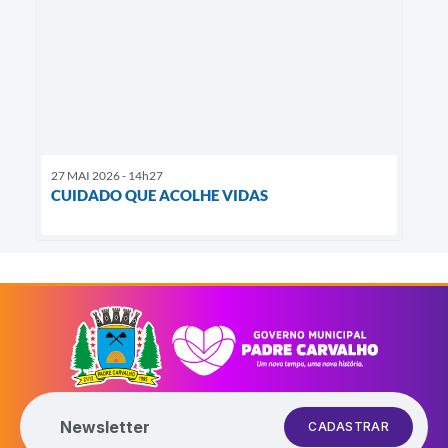
27 MAI 2026 - 14h27
CUIDADO QUE ACOLHE VIDAS
Newsletter
CADASTRAR