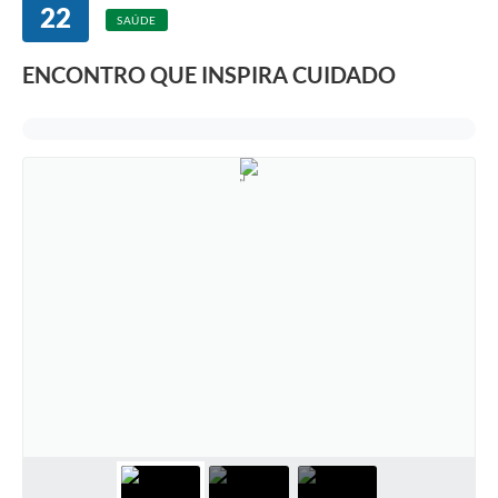
22
SAÚDE
ENCONTRO QUE INSPIRA CUIDADO