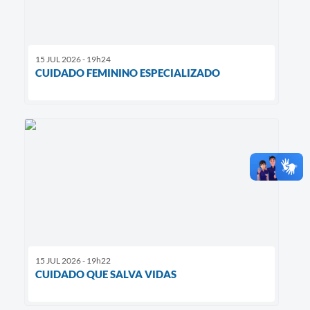
15 JUL 2026 - 19h24
CUIDADO FEMININO ESPECIALIZADO
15 JUL 2026 - 19h22
CUIDADO QUE SALVA VIDAS