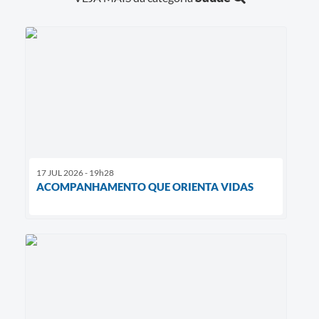
17 JUL 2026 - 19h28
ACOMPANHAMENTO QUE ORIENTA VIDAS