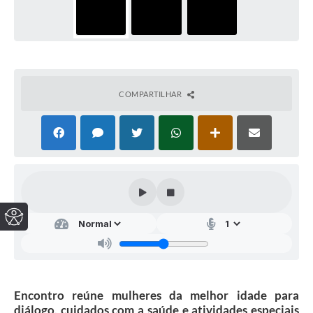
COMPARTILHAR
Encontro reúne mulheres da melhor idade para
diálogo, cuidados com a saúde e atividades especiais