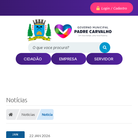
Login / Cadastro
O que voce procura?
CIDADÃO
EMPRESA
SERVIDOR
Notícias
Notícias
Notícia
JAN
22 JAN 2026