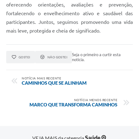
oferecendo orientações, avaliações e prevenção,
fortalecendo o envelhecimento ativo e saudável das
participantes. Juntos, seguimos promovendo uma vida
mais leve, protegida e cheia de significado.
Seja o primeiro a curtir esta
GOSTEI
NÃO GOSTEI
notícia.
NOTÍCIA MAIS RECENTE
CAMINHOS QUE SE ALINHAM
NOTÍCIA MENOS RECENTE
MARCO QUE TRANSFORMA CAMINHOS
Saúde
VEJA MAIS da categoria