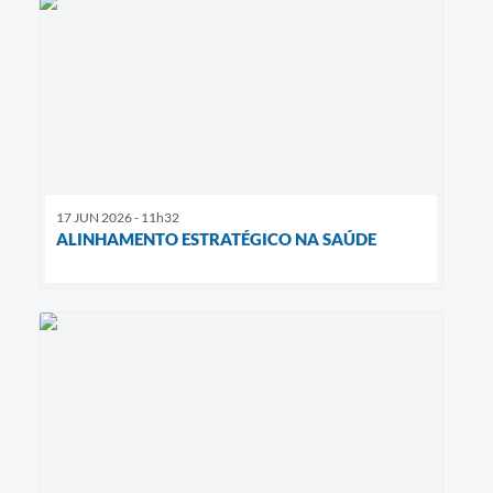
17 JUN 2026 - 11h32
ALINHAMENTO ESTRATÉGICO NA SAÚDE