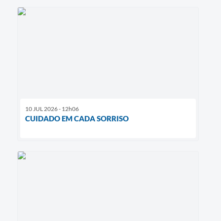
10 JUL 2026 - 12h06
CUIDADO EM CADA SORRISO