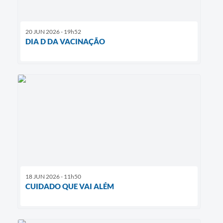
20 JUN 2026 - 19h52
DIA D DA VACINAÇÃO
18 JUN 2026 - 11h50
CUIDADO QUE VAI ALÉM